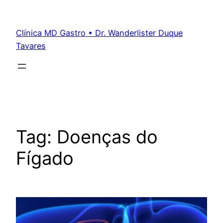
Clínica MD Gastro • Dr. Wanderlister Duque
Tavares
Tag:
Doenças do
Fígado