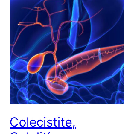
Colecistite,